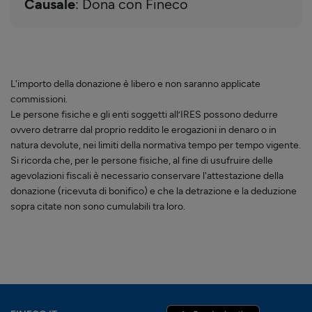
Causale
: Dona con Fineco
L'importo della donazione è libero e non saranno applicate
commissioni.
Le persone fisiche e gli enti soggetti all’IRES possono dedurre
ovvero detrarre dal proprio reddito le erogazioni in denaro o in
natura devolute, nei limiti della normativa tempo per tempo vigente.
Si ricorda che, per le persone fisiche, al fine di usufruire delle
agevolazioni fiscali è necessario conservare l'attestazione della
donazione (ricevuta di bonifico) e che la detrazione e la deduzione
sopra citate non sono cumulabili tra loro.