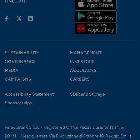
FINECO IT
SUSTAINABILITY
MANAGEMENT
GOVERNANCE
INVESTORS
MEDIA
ACCOLADES
CAMPAIGNS
CAREERS
Accessibility Statement
SDIR and Storage
Sponsorships
FinecoBank S.p.A. - Registered Office Piazza Durante 11, Milan
20131 – Headquarters Via Rivoluzione d'Ottobre 16, Reggio Emilia