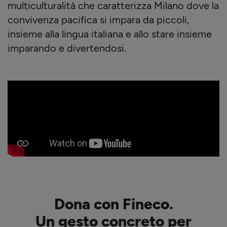
multiculturalità che caratterizza Milano dove la
convivenza pacifica si impara da piccoli,
insieme alla lingua italiana e allo stare insieme
imparando e divertendosi.
Dona con Fineco.
Un gesto concreto per