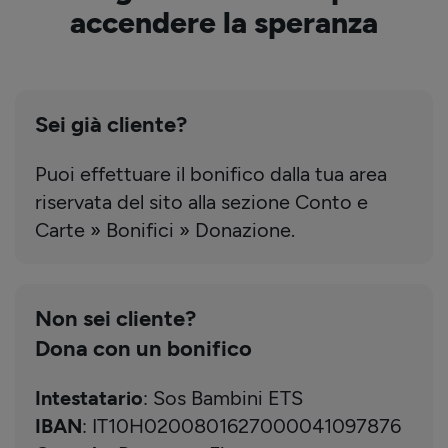
accendere la speranza
Sei già cliente?
Puoi effettuare il bonifico dalla tua area
riservata del sito alla sezione Conto e
Carte » Bonifici » Donazione.
Non sei cliente?
Dona con un bonifico
Intestatario
: Sos Bambini ETS
IBAN
: IT10H0200801627000041097876