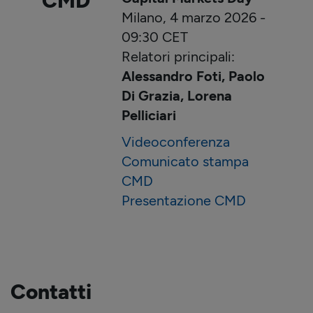
CMD
Milano, 4 marzo 2026 -
09:30 CET
Relatori principali:
Alessandro Foti, Paolo
Di Grazia, Lorena
Pelliciari
Videoconferenza
Comunicato stampa
CMD
Presentazione CMD
Contatti