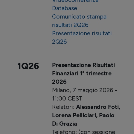
Database
Comunicato stampa
risultati 2Q26
Presentazione risultati
2Q26
1Q26
Presentazione Risultati
Finanziari 1° trimestre
2026
Milano, 7 maggio 2026 -
11:00 CEST
Relatori:
Alessandro Foti,
Lorena Pelliciari, Paolo
Di Grazia
Telefono: (con sessione